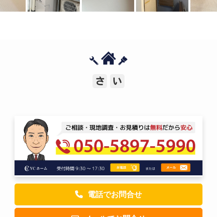
さ
い
電話でお問合せ