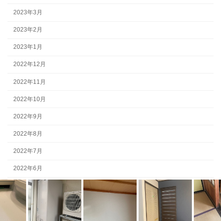
2023年3月
2023年2月
2023年1月
2022年12月
2022年11月
2022年10月
2022年9月
2022年8月
2022年7月
2022年6月