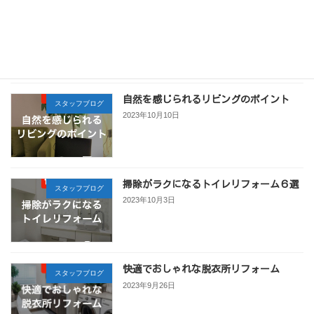
暑い日差しを遮る窓リフォーム
スタッフブログ
2023年10月17日
自然を感じられるリビングのポイント
スタッフブログ
2023年10月10日
掃除がラクになるトイレリフォーム６選
スタッフブログ
2023年10月3日
快適でおしゃれな脱衣所リフォーム
スタッフブログ
2023年9月26日