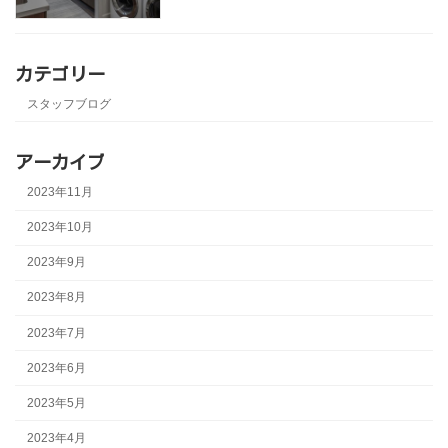
カテゴリー
スタッフブログ
アーカイブ
2023年11月
2023年10月
2023年9月
2023年8月
2023年7月
2023年6月
2023年5月
2023年4月